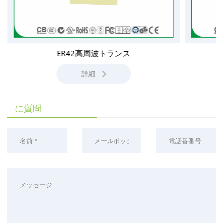
ER42高周波トランス
詳細
に質問