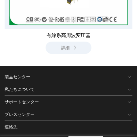
有線系高周波変圧器
詳細
製品センター
私たちについて
サポートセンター
プレスセンター
連絡先