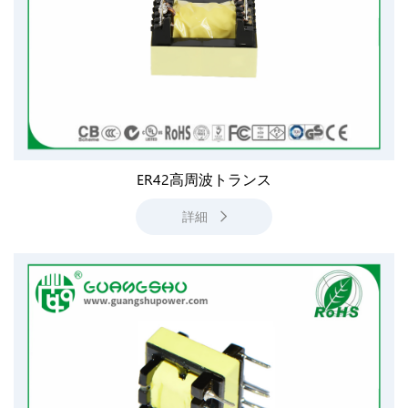
ER42高周波トランス
詳細