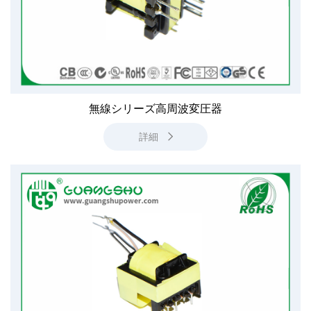
無線シリーズ高周波変圧器
詳細