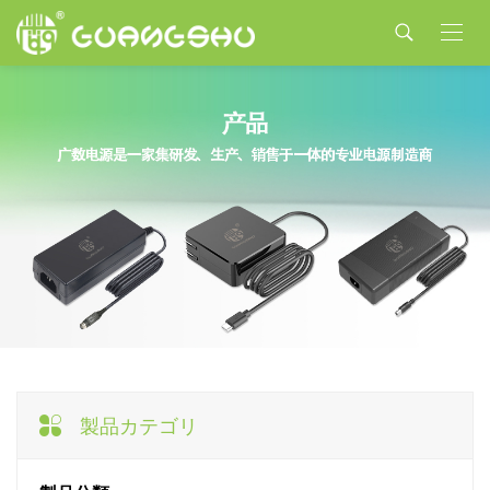
製品カテゴリ