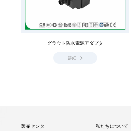
グラウト防水電源アダプタ
詳細
製品センター
私たちについて