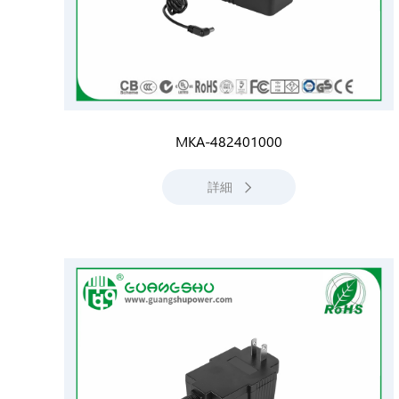
MKA-482401000
詳細