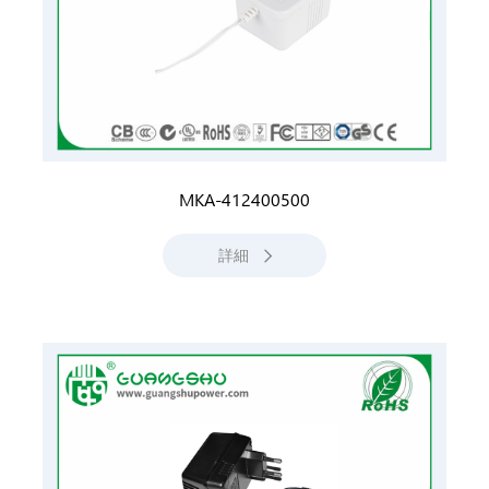
MKA-412400500
詳細