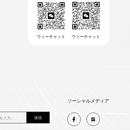
ウィーチャット
ウィーチャット
ソーシャルメディア
送信