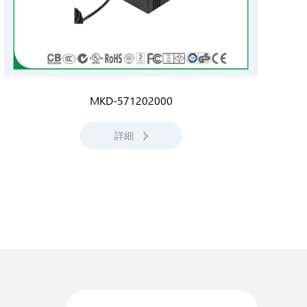
MKD-571202000
詳細