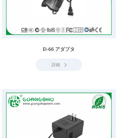
EI-66 アダプタ
詳細