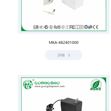
MKA-482401000
詳細