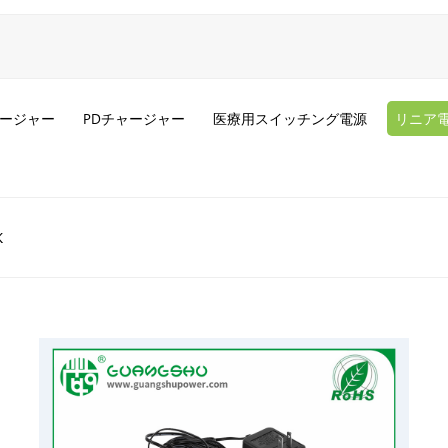
ージャー
PDチャージャー
医療用スイッチング電源
リニア
K