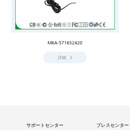
MKA-571652420
詳細
サポートセンター
プレスセンター