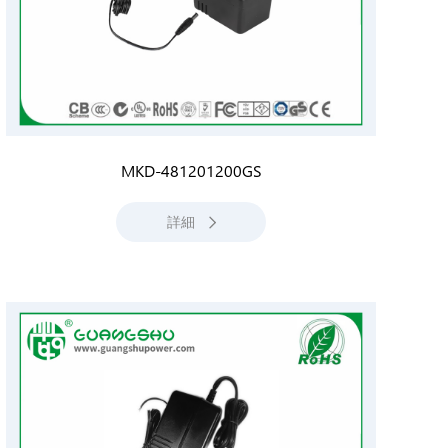
MKD-481201200GS
詳細