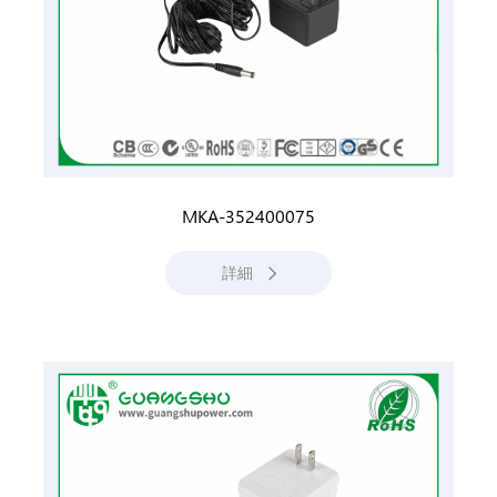
MKA-352400075
詳細